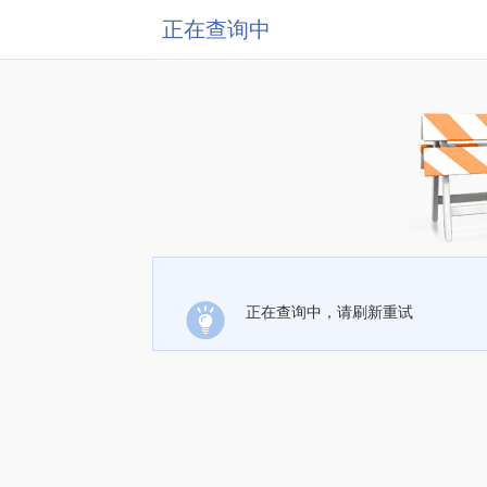
正在查询中
正在查询中，请刷新重试