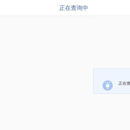
正在查询中
正在