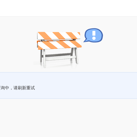
查询中，请刷新重试