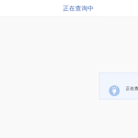
正在查询中
正在